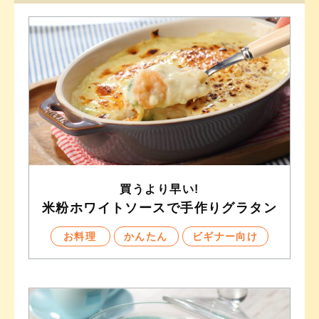
買うより早い!
米粉ホワイトソースで手作りグラタン
お料理
かんたん
ビギナー向け