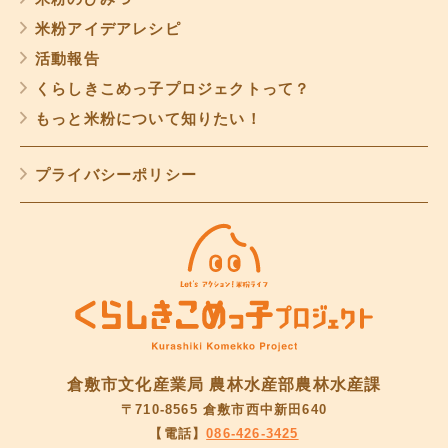
米粉アイデアレシピ
活動報告
くらしきこめっ子プロジェクトって？
もっと米粉について知りたい！
プライバシーポリシー
倉敷市文化産業局 農林水産部農林水産課
〒710-8565 倉敷市西中新田640
【電話】
086-426-3425