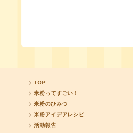
TOP
米粉ってすごい！
米粉のひみつ
米粉アイデアレシピ
活動報告