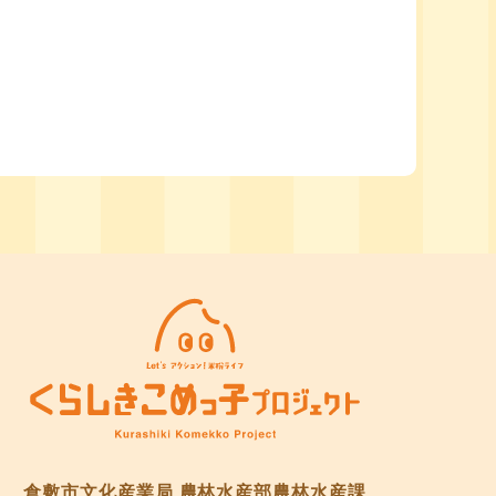
倉敷市文化産業局 農林水産部農林水産課