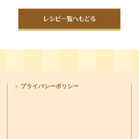
プライバシーポリシー