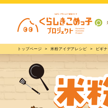
トップページ
米粉アイデアレシピ
ビギナ