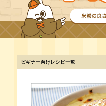
ビギナー向けレシピ一覧