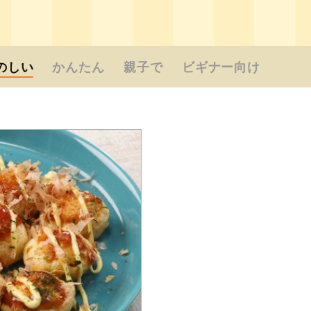
のしい
かんたん
親子で
ビギナー向け