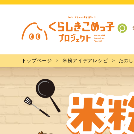
トップページ
米粉アイデアレシピ
たのし