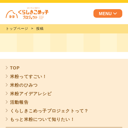
MENU
トップページ
投稿
TOP
米粉ってすごい！
米粉のひみつ
米粉アイデアレシピ
活動報告
くらしきこめっ子プロジェクトって？
もっと米粉について知りたい！