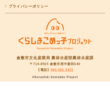
プライバシーポリシー
倉敷市文化産業局 農林水産部農林水産課
〒710-8565 倉敷市西中新田640
【電話】
086-426-3425
©Kurashiki Komekko Project