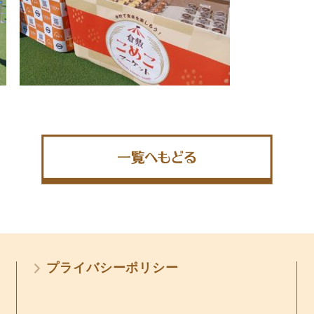
プライバシーポリシー