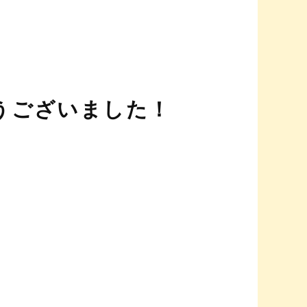
うございました！