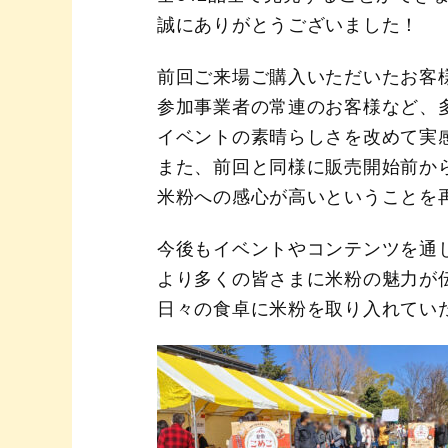
誠にありがとうございました！
前回ご来場ご購入いただいたお客
参加事業者の常連のお客様など、
イベントの素晴らしさを改めて実
また、前回と同様に販売開始前か
米粉への感心が高いということを
今後もイベントやコンテンツを通
より多くの皆さまに米粉の魅力が
日々の食卓に米粉を取り入れてい