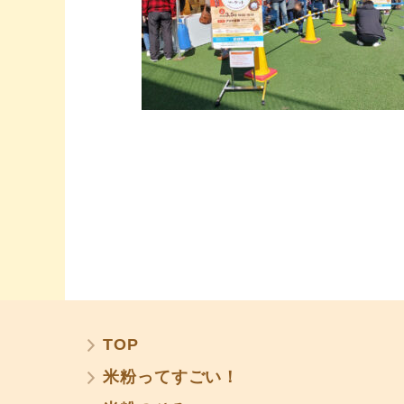
TOP
米粉ってすごい！